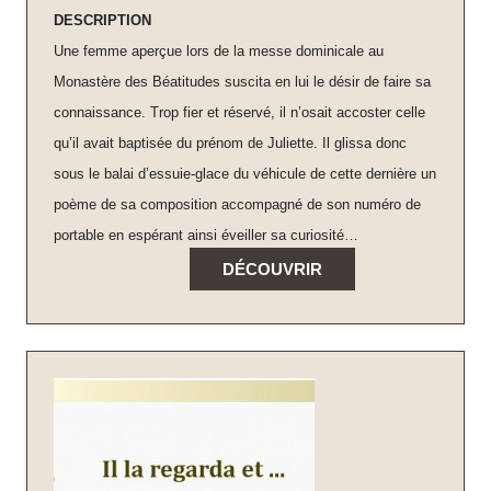
DESCRIPTION
Une femme aperçue lors de la messe dominicale au
Monastère des Béatitudes suscita en lui le désir de faire sa
connaissance. Trop fier et réservé, il n’osait accoster celle
qu’il avait baptisée du prénom de Juliette. Il glissa donc
sous le balai d’essuie-glace du véhicule de cette dernière un
poème de sa composition accompagné de son numéro de
portable en espérant ainsi éveiller sa curiosité…
DÉCOUVRIR