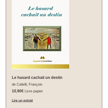
Le hasard cachait un destin
de Calielli, François
10,90€
Livre papier
Lire un extrait