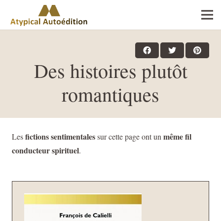
Des histoires plutôt
romantiques
fictions sentimentales
même fil
Les
sur cette page ont un
conducteur spirituel
.