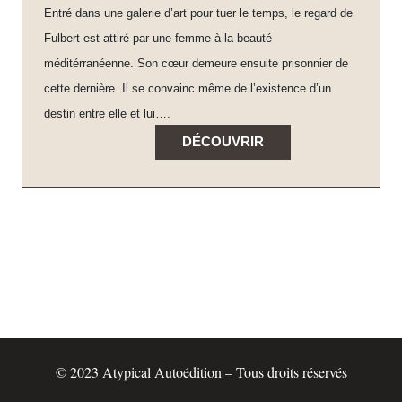
Entré dans une galerie d’art pour tuer le temps, le regard de
Fulbert est attiré par une femme à la beauté
méditérranéenne. Son cœur demeure ensuite prisonnier de
cette dernière. Il se convainc même de l’existence d’un
destin entre elle et lui….
DÉCOUVRIR
© 2023 Atypical Autoédition – Tous droits réservés