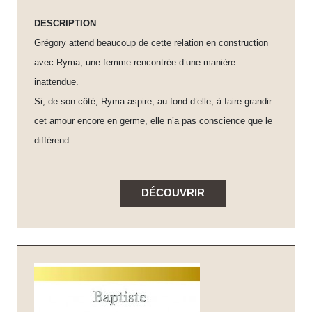
DESCRIPTION
Grégory attend beaucoup de cette relation en construction
avec Ryma, une femme rencontrée d’une manière
inattendue.
Si, de son côté, Ryma aspire, au fond d’elle, à faire grandir
cet amour encore en germe, elle n’a pas conscience que le
différend…
DÉCOUVRIR