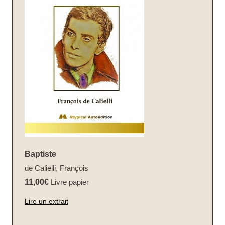
Baptiste
de Calielli, François
11,00€
Livre papier
Lire un extrait