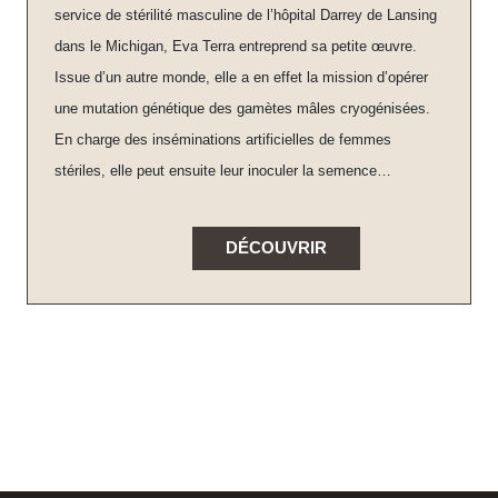
service de stérilité masculine de l’hôpital Darrey de Lansing
dans le Michigan, Eva Terra entreprend sa petite œuvre.
Issue d’un autre monde, elle a en effet la mission d’opérer
une mutation génétique des gamètes mâles cryogénisées.
En charge des inséminations artificielles de femmes
stériles, elle peut ensuite leur inoculer la semence…
DÉCOUVRIR