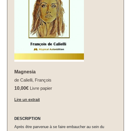
Magnesia
de Calielli, François
10,00€
Livre papier
Lire un extrait
DESCRIPTION
Après être parvenue à se faire embaucher au sein du