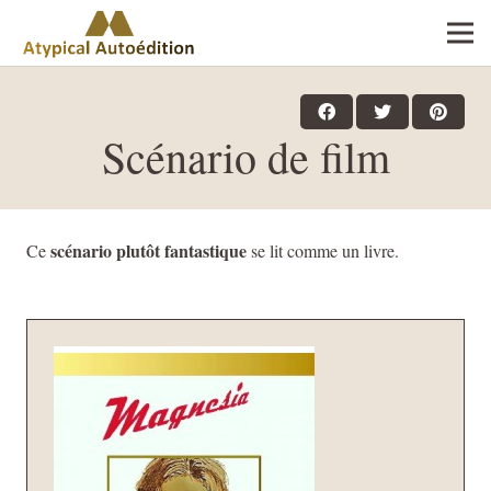
Scénario de film
scénario plutôt fantastique
Ce
se lit comme un livre.